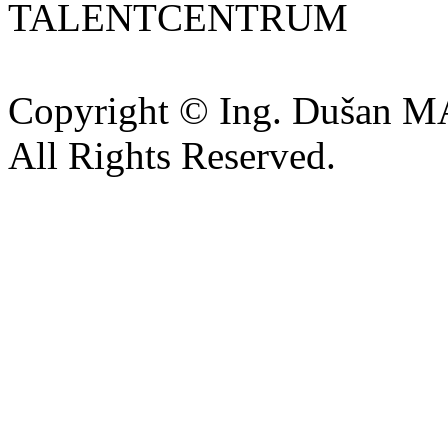
TALENTCENTRUM
Copyright © Ing. Dušan 
All Rights Reserved.