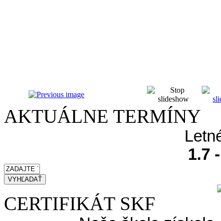
AKTUÁLNE TERMÍNY
Letn
1.7 
CERTIFIKÁT SKF