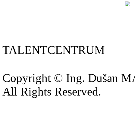
TALENTCENTRUM
Copyright © Ing. Dušan 
All Rights Reserved.