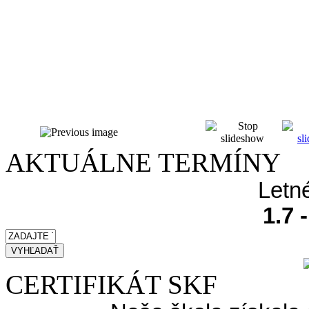
AKTUÁLNE TERMÍNY
Letn
1.7 
CERTIFIKÁT SKF