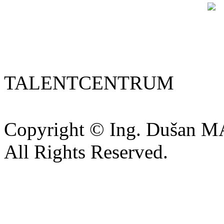
TALENTCENTRUM
Copyright © Ing. Dušan 
All Rights Reserved.